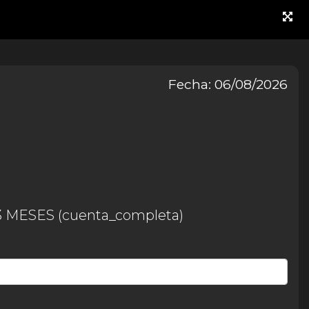
Fecha: 06/08/2026
 MESES (cuenta_completa)