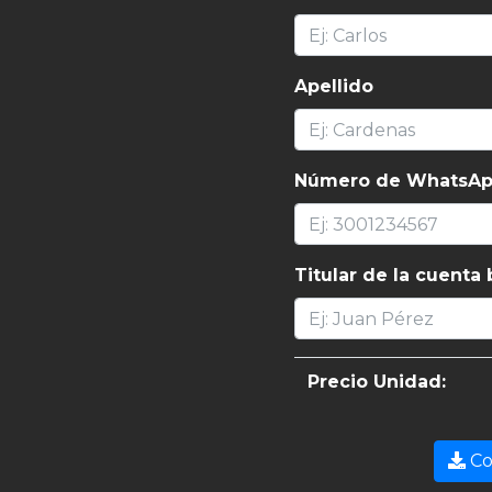
Apellido
Número de WhatsA
Titular de la cuenta
Precio Unidad:
Co