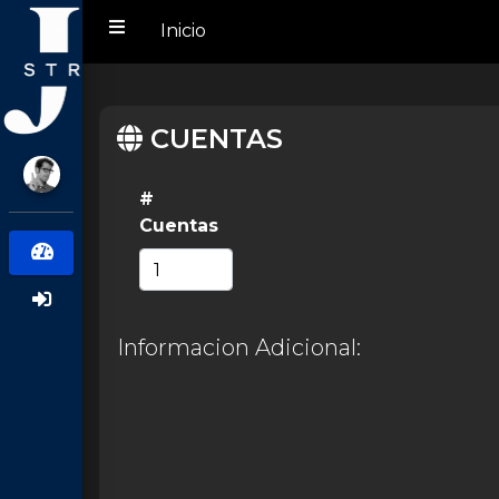
Inicio
CUENTAS
#
Cuentas
Informacion Adicional: